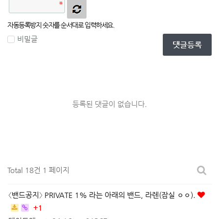
자동등록방지 숫자를 순서대로 입력하세요.
비밀글
댓글등록
등록된 댓글이 없습니다.
Total 18건
1 페이지
〈밴드공지〉 PRIVATE 1% 라는 아래의 밴드, 라렌(잠실 ㅇㅇ).
+1