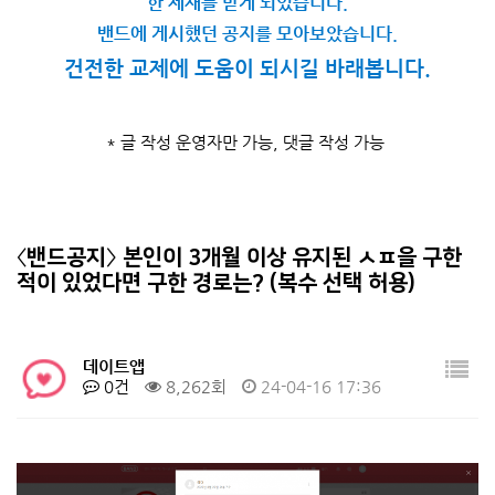
한 제재를 받게 되었습니다.
밴드에 게시했던 공지를 모아보았습니다.
건전한 교제에 도움이 되시길 바래봅니다.
* 글 작성 운영자만 가능, 댓글 작성 가능
〈밴드공지〉 본인이 3개월 이상 유지된 ㅅㅍ을 구한
적이 있었다면 구한 경로는? (복수 선택 허용)
데이트앱
0건
8,262회
24-04-16 17:36