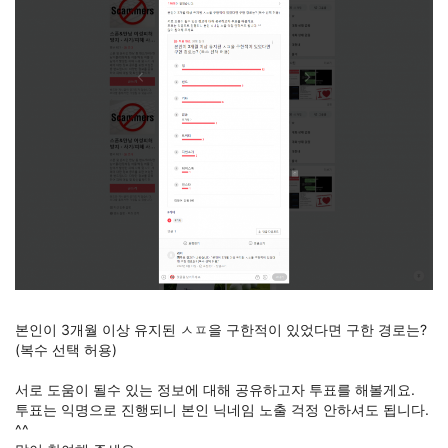
본인이 3개월 이상 유지된 ㅅㅍ을 구한적이 있었다면 구한 경로는? 
(복수 선택 허용)
서로 도움이 될수 있는 정보에 대해 공유하고자 투표를 해볼게요.
투표는 익명으로 진행되니 본인 닉네임 노출 걱정 안하셔도 됩니다. 
^^