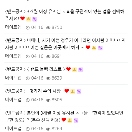
〈밴드공지〉 3개월 이상 유지된 ㅅㅍ을 구한적이 있는 앱을 선택해
주세요!
데이트앱
04-16
8750
〈밴드공지〉 비매너, 사기 이런 경우가 아니라면 이사람 어떠냐? 저
사람 어떠냐? 이런 질문은 이곳에서 하지 …
데이트앱
04-16
8691
〈밴드공지〉 < 밴드 블랙 리스트 >
데이트앱
04-16
8639
〈밴드공지〉 - 몇가지 주의 사항 -
데이트앱
04-16
8505
〈밴드공지〉 본인이 3개월 이상 유지된 ㅅㅍ을 구한적이 있었다면
구한 경로는? (복수 선택 허용)
데이트앱
04-16
8264