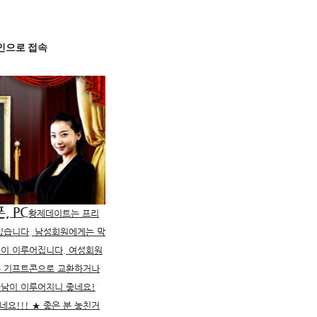
메인으로 접속
, PC
황제데이트는 프리
있습니다. 남성회원에게는 막
팅이 이루어집니다. 여성회원
는 기프트콘으로 교환하거나
만남이 이루어지니 좋네요!
요!!! ★ 좋은 분 놓친거