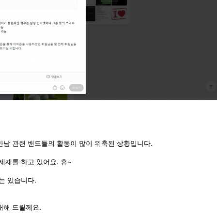
만남 관련 밴드들의 활동이 많이 위축된 상황입니다.
제재를 하고 있어요. 휴~
는 있습니다.
내해 드릴께요.