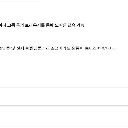
이나 크롬 등의 브라우저를 통해 도메인 접속 가능
원님들 및 전체 회원님들에게 조금이라도 숨통이 트이길 바랍니다.