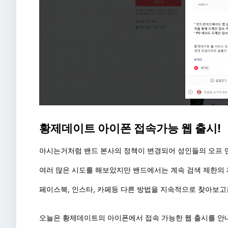
황제데이트 아이폰 접속가능 웹 출시!
아시는거처럼 밴드 본사의 정책이 변경되어 성인들의 오프 
여러 많은 시도를 해보았지만 밴드에서는 계속 검색 제한의 
페이스북, 인스타, 카페등 다른 방법을 지속적으로 찾아보고
오늘은 황제데이트의 아이폰에서 접속 가능한 웹 출시를 안