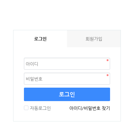
로그인
회원가입
로그인
자동로그인
아이디/비밀번호 찾기