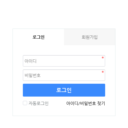
로그인
회원가입
로그인
자동로그인
아이디/비밀번호 찾기