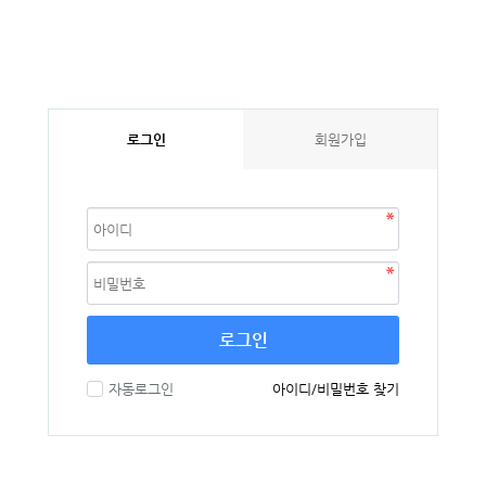
로그인
회원가입
로그인
자동로그인
아이디/비밀번호 찾기