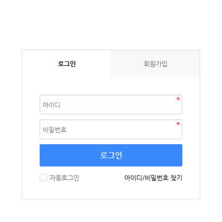
로그인
회원가입
로그인
자동로그인
아이디/비밀번호 찾기