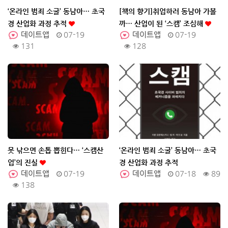
‘온라인 범죄 소굴’ 동남아… 초국
[책의 향기]취업하러 동남아 가볼
경 산업화 과정 추적
까… 산업이 된 ‘스캠’ 조심해
데이트앱
07-19
데이트앱
07-19
131
128
못 낚으면 손톱 뽑힌다… ‘스캠산
‘온라인 범죄 소굴’ 동남아… 초국
업’의 진실
경 산업화 과정 추적
데이트앱
07-19
데이트앱
07-18
89
138