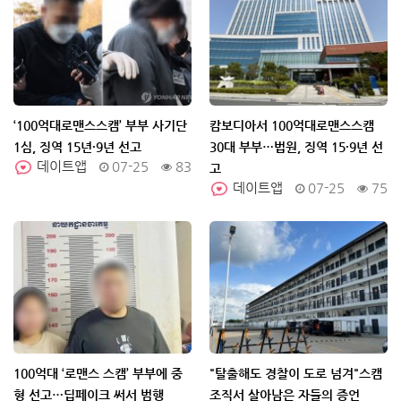
‘100억대로맨스스캠’ 부부 사기단
캄보디아서 100억대로맨스스캠
1심, 징역 15년·9년 선고
30대 부부…법원, 징역 15·9년 선
데이트앱
07-25
83
고
데이트앱
07-25
75
100억대 ‘로맨스 스캠’ 부부에 중
"탈출해도 경찰이 도로 넘겨"스캠
형 선고…딥페이크 써서 범행
조직서 살아남은 자들의 증언