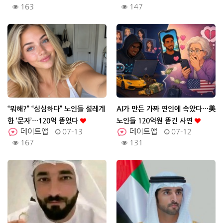
163
147
“뭐해?” “심심하다” 노인들 설레게
AI가 만든 가짜 연인에 속았다…美
한 ‘문자’…120억 뜯었다
노인들 120억원 뜯긴 사연
데이트앱
07-13
데이트앱
07-12
167
131