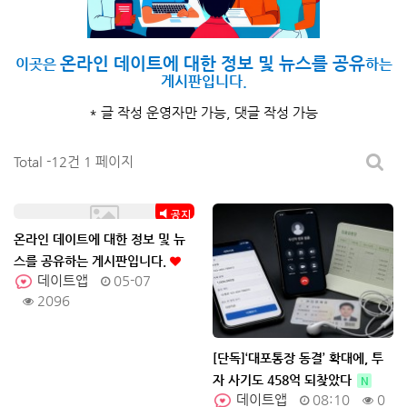
온라인 데이트에 대한 정보 및 뉴스를 공유
이곳은
하는
게시판입니다.
* 글 작성 운영자만 가능, 댓글 작성 가능
Total -12건
1 페이지
공지
온라인 데이트에 대한 정보 및 뉴
스를 공유하는 게시판입니다.
데이트앱
05-07
2096
[단독]‘대포통장 동결’ 확대에, 투
자 사기도 458억 되찾았다
N
데이트앱
08:10
0