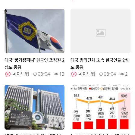
태국 ‘룽거컴퍼니’ 한국인 조직원 2
태국 범죄단체 소속 한국인들 2심
심도 중형
도 중형
데이트앱
08-04
13
데이트앱
08-04
2