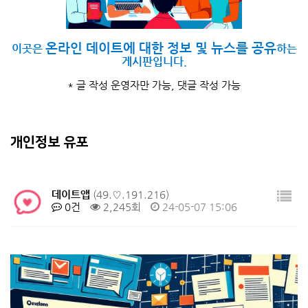
온라인 데이트에 대한 정보 및 뉴스를 공유
이곳은
하는
게시판입니다.
* 글 작성 운영자만 가능, 댓글 작성 가능
개인정보 유포
데이트앱
(49.♡.191.216)
0건
2,245회
24-05-07 15:06