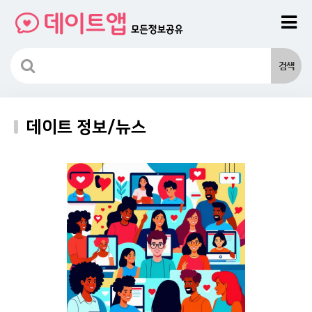
데이트 정보/뉴스