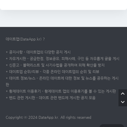
데이트앱(DateApp.kr) ?
* 공지사항 - 데이트앱의 다양한 공지 게시
* 자유게시판 - 궁금한점, 정보공유, 피해사례, 구인 등 자유롭게 글을 게시
* 신문고 - 블랙리스트 및 사기수법을 공개하여 피해 확산을 방지
* 데이트앱 순위/리뷰 - 각종 온라인 데이트앱의 순위 및 리뷰
* 데이트 정보/뉴스 - 온라인 데이트에 대한 정보 및 뉴스를 공유하는 게시
판
* 황제데이트 이용후기 - 황제데이트 앱의 이용후기를 볼 수 있는 게시판
* 밴드 관련 게시판 - 데이트 관련 밴드에 게시한 공지 모음
Copyright ⓒ 2024 DateApp.kr. All rights reserved