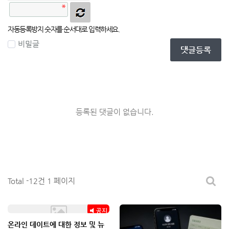
자동등록방지 숫자를 순서대로 입력하세요.
비밀글
댓글등록
등록된 댓글이 없습니다.
Total -12건
1 페이지
공지
온라인 데이트에 대한 정보 및 뉴